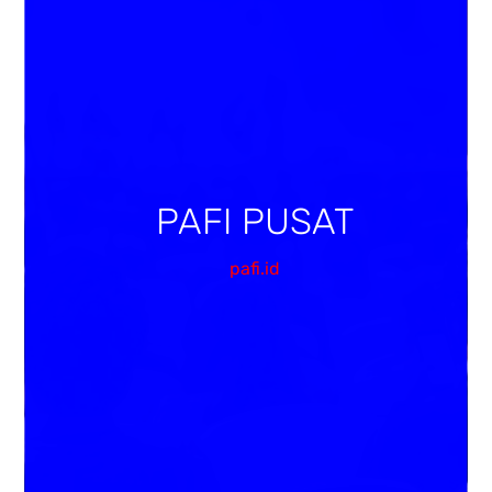
PAFI PUSAT
pafi.id