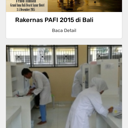
Rakernas PAFI 2015 di Bali
Baca Detail