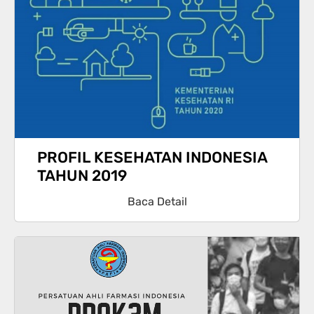
PROFIL KESEHATAN INDONESIA
TAHUN 2019
Baca Detail