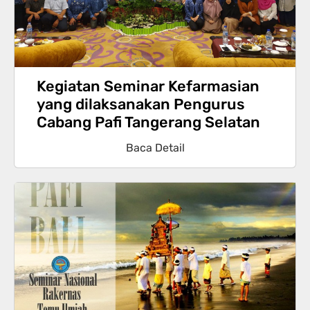
Kegiatan Seminar Kefarmasian
yang dilaksanakan Pengurus
Cabang Pafi Tangerang Selatan
Baca Detail