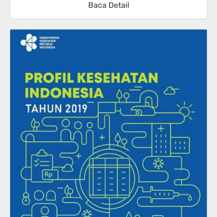
Baca Detail