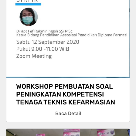
WORKSHOP PEMBUATAN SOAL
PENINGKATAN KOMPETENSI
TENAGA TEKNIS KEFARMASIAN
Baca Detail