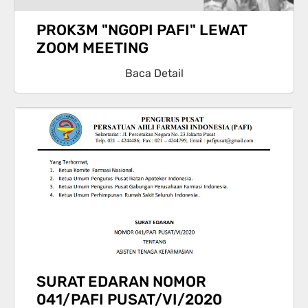
PROK3M "NGOPI PAFI" LEWAT
ZOOM MEETING
Baca Detail
SURAT EDARAN NOMOR
041/PAFI PUSAT/VI/2020