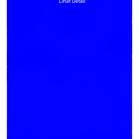
Lihat Detail