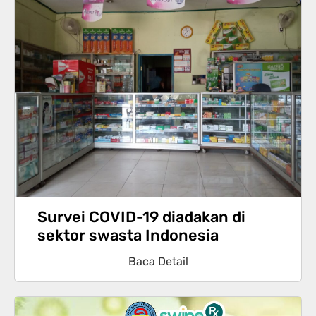
Survei COVID-19 diadakan di
sektor swasta Indonesia
Baca Detail