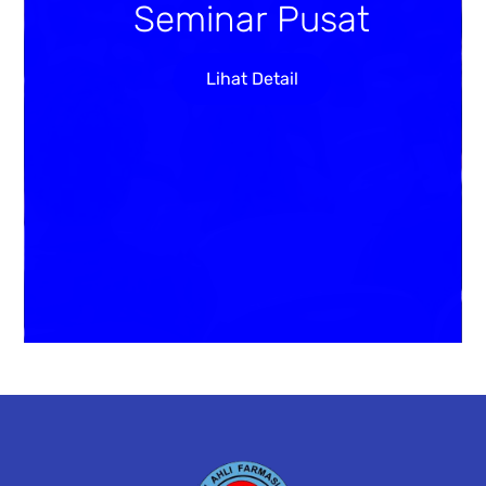
Seminar Pusat
Lihat Detail