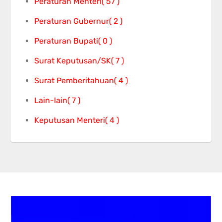
Peraturan Menteri
( 57 )
Peraturan Gubernur
( 2 )
Peraturan Bupati
( 0 )
Surat Keputusan/SK
( 7 )
Surat Pemberitahuan
( 4 )
Lain-lain
( 7 )
Keputusan Menteri
( 4 )