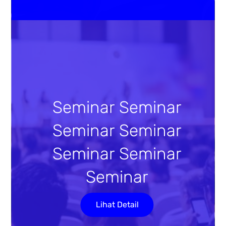
Seminar Seminar
Seminar Seminar
Seminar Seminar
Seminar
Lihat Detail