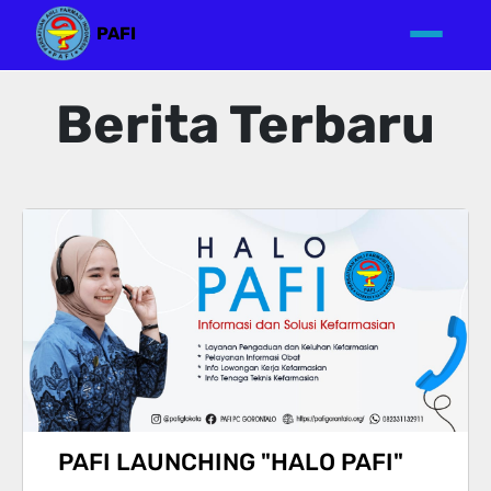
PAFI
Berita Terbaru
PAFI LAUNCHING "HALO PAFI"