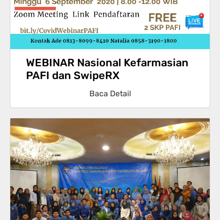
WEBINAR Nasional Kefarmasian
PAFI dan SwipeRX
Baca Detail