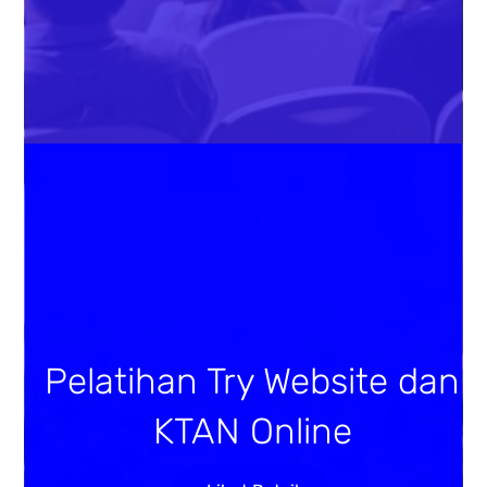
Pelatihan Try Website dan
KTAN Online