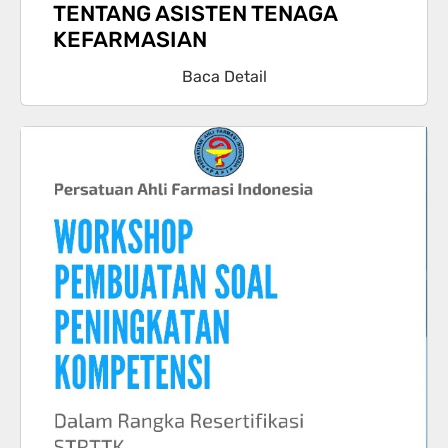
TENTANG ASISTEN TENAGA
KEFARMASIAN
Baca Detail